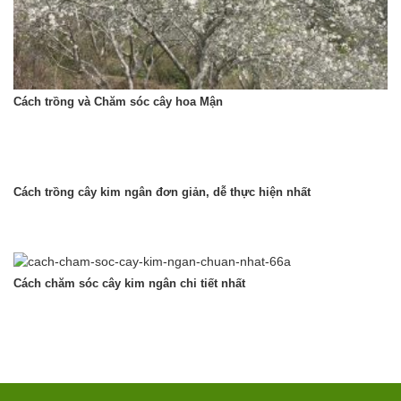
Cách trồng và Chăm sóc cây hoa Mận
Cách trồng cây kim ngân đơn giản, dễ thực hiện nhất
Cách chăm sóc cây kim ngân chi tiết nhất