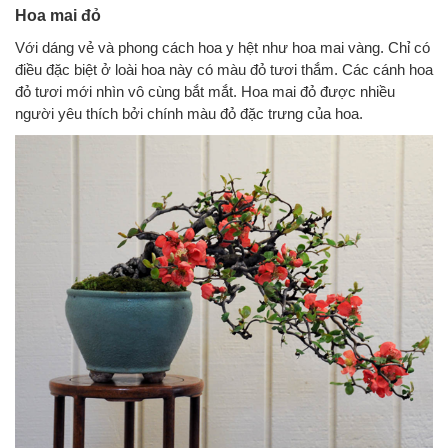
Hoa mai đỏ
Với dáng vẻ và phong cách hoa y hệt như hoa mai vàng. Chỉ có
điều đặc biệt ở loài hoa này có màu đỏ tươi thắm. Các cánh hoa
đỏ tươi mới nhìn vô cùng bắt mắt. Hoa mai đỏ được nhiều
người yêu thích bởi chính màu đỏ đặc trưng của hoa.