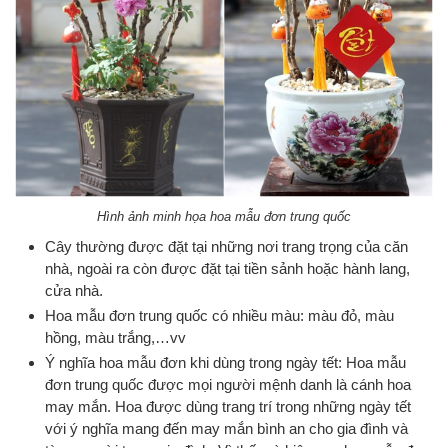
Hình ảnh minh họa hoa mẫu đơn trung quốc
Cây thường được đặt tại những nơi trang trọng của căn
nhà, ngoài ra còn được đặt tại tiền sảnh hoặc hành lang,
cửa nhà.
Hoa mẫu đơn trung quốc có nhiều màu: màu đỏ, màu
hồng, màu trắng,…vv
Ý nghĩa hoa mẫu đơn khi dùng trong ngày tết: Hoa mẫu
đơn trung quốc được mọi người mệnh danh là cánh hoa
may mắn. Hoa được dùng trang trí trong những ngày tết
với ý nghĩa mang đến may mắn bình an cho gia đình và