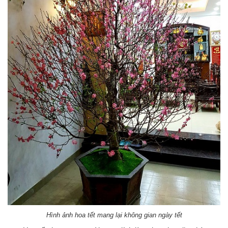
Hình ảnh hoa tết mang lại không gian ngày tết