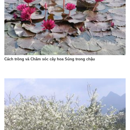
Cách trồng và Chăm sóc cây hoa Súng trong chậu