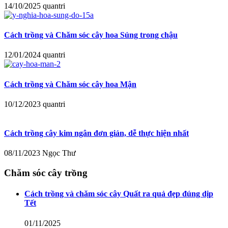
14/10/2025
quantri
Cách trồng và Chăm sóc cây hoa Súng trong chậu
12/01/2024
quantri
Cách trồng và Chăm sóc cây hoa Mận
10/12/2023
quantri
Cách trồng cây kim ngân đơn giản, dễ thực hiện nhất
08/11/2023
Ngọc Thư
Chăm sóc cây trồng
Cách trồng và chăm sóc cây Quất ra quả đẹp đúng dịp
Tết
01/11/2025