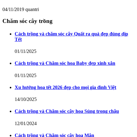
04/11/2019
quantri
Chăm sóc cây trồng
Cách trồng và chăm sóc cây Quất ra quả đẹp đúng dịp
Tết
01/11/2025
Cách trồng và Chăm sóc hoa Baby đẹp xinh xắn
01/11/2025
Xu hướng hoa tết 2026 đẹp cho mọi gia đình Việt
14/10/2025
Cách trồng và Chăm sóc cây hoa Súng trong chậu
12/01/2024
Cách trồng và Chăm sóc cây hoa Mận