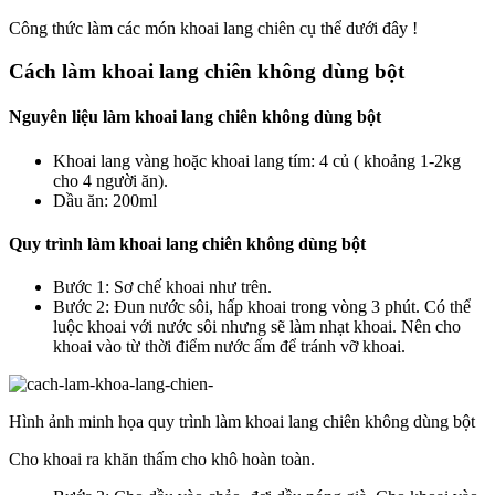
Công thức làm các món khoai lang chiên cụ thể dưới đây !
Cách làm khoai lang chiên không dùng bột
Nguyên liệu làm khoai lang chiên không dùng bột
Khoai lang vàng hoặc khoai lang tím: 4 củ ( khoảng 1-2kg
cho 4 người ăn).
Dầu ăn: 200ml
Quy trình làm khoai lang chiên không dùng bột
Bước 1: Sơ chế khoai như trên.
Bước 2: Đun nước sôi, hấp khoai trong vòng 3 phút. Có thể
luộc khoai với nước sôi nhưng sẽ làm nhạt khoai. Nên cho
khoai vào từ thời điểm nước ấm để tránh vỡ khoai.
Hình ảnh minh họa quy trình làm khoai lang chiên không dùng bột
Cho khoai ra khăn thấm cho khô hoàn toàn.