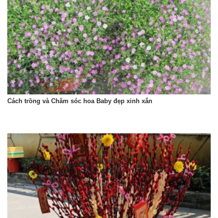
Cách trồng và Chăm sóc hoa Baby đẹp xinh xắn