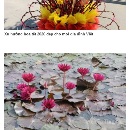
Xu hướng hoa tết 2026 đẹp cho mọi gia đình Việt