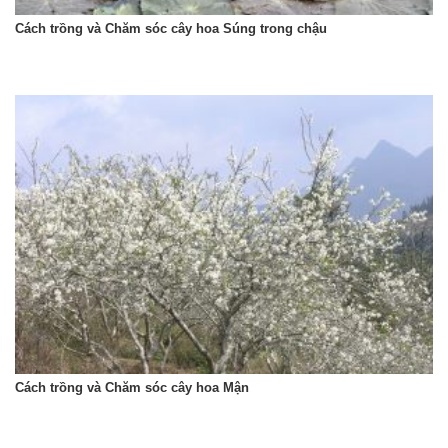
Cách trồng và Chăm sóc cây hoa Súng trong chậu
Cách trồng và Chăm sóc cây hoa Mận