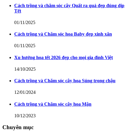
Cách trồng và chăm sóc cây Quất ra quả đẹp đúng dịp
Tết
01/11/2025
Cách trồng và Chăm sóc hoa Baby đẹp xinh xắn
01/11/2025
Xu hướng hoa tết 2026 đẹp cho mọi gia đình Việt
14/10/2025
Cách trồng và Chăm sóc cây hoa Súng trong chậu
12/01/2024
Cách trồng và Chăm sóc cây hoa Mận
10/12/2023
Chuyên mục