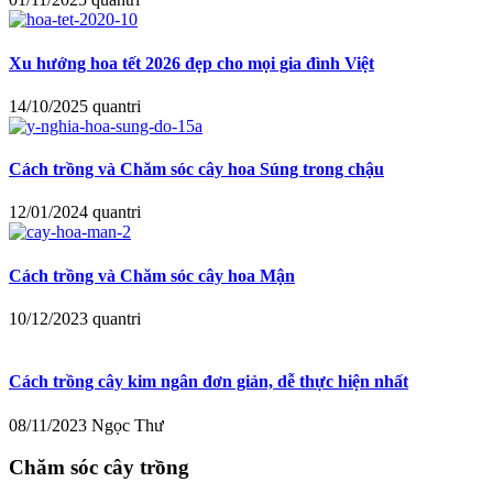
Xu hướng hoa tết 2026 đẹp cho mọi gia đình Việt
14/10/2025
quantri
Cách trồng và Chăm sóc cây hoa Súng trong chậu
12/01/2024
quantri
Cách trồng và Chăm sóc cây hoa Mận
10/12/2023
quantri
Cách trồng cây kim ngân đơn giản, dễ thực hiện nhất
08/11/2023
Ngọc Thư
Chăm sóc cây trồng