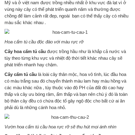
Mỹ và ở việt nam được trồng nhiều nhất ở khu vực đà lạt vì ở
vùng này cây có thể phát triển quanh năm và thường được
chồng để làm cảnh rất đẹp, ngoài bạn có thể thấy cây có nhiều
màu sắc khác nhau .
Hoa cẩm tú cầu độc đáo với màu rực rỡ
Cây hoa cẩm tú cầu
được trồng hầu như là khắp cả nước và
tùy theo từng khu vực và nhiệt độ thời tiết khác nhau cây sẽ
phát triển nhanh hay chậm.
Cây cẩm tú cầu
là loài cây thân mộc, hoa vô tình, lúc đầu hoa
có màu trắng sau đó chuyển thành màu lam hay màu hồng và
các màu khác nữa , tùy thuộc vào độ PH của đất đó cao hay
thấp và cây ưu bóng râm, ẩm thấp và bạn nên chú ý đó là toàn
bộ thân cây đều có chứa độc tố gây ngộ độc cho bất cứ ai ăn
phải dù là những cánh hoa nhỏ.
Vườn hoa cẩm tú cầu hoa rực rỡ sẽ thu hút mọi ánh nhìn