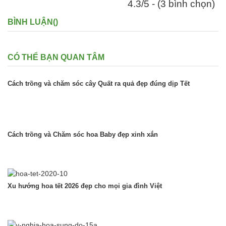
4.3/5 - (3 bình chọn)
BÌNH LUẬN(
)
CÓ THỂ BẠN QUAN TÂM
Cách trồng và chăm sóc cây Quất ra quả đẹp đúng dịp Tết
Cách trồng và Chăm sóc hoa Baby đẹp xinh xắn
Xu hướng hoa tết 2026 đẹp cho mọi gia đình Việt