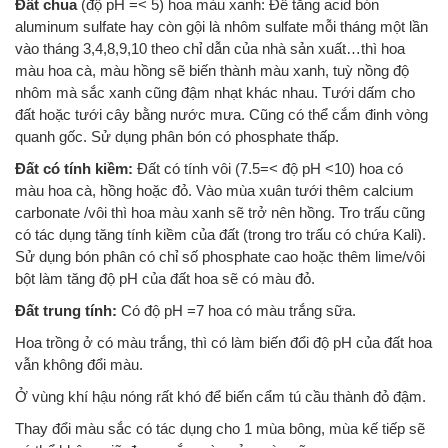
Đất chua
(độ pH =< 5) hoa màu xanh: Để tăng acid bón
aluminum sulfate hay còn gội là nhôm sulfate mỗi tháng một lần
vào tháng 3,4,8,9,10 theo chỉ dẫn của nhà sản xuất…thì hoa
màu hoa cà, màu hồng sẽ biến thành màu xanh, tuỳ nồng độ
nhôm mà sắc xanh cũng đậm nhạt khác nhau. Tưới dấm cho
đất hoặc tưới cây bằng nước mưa. Cũng có thể cắm đinh vòng
quanh gốc. Sử dụng phân bón có phosphate thấp.
Đất có tính kiềm:
Đất có tính vôi (7.5=< độ pH <10) hoa có
màu hoa cà, hồng hoặc đỏ. Vào mùa xuân tưới thêm calcium
carbonate /vôi thì hoa màu xanh sẽ trở nên hồng. Tro trấu cũng
có tác dụng tăng tính kiềm của đất (trong tro trấu có chứa Kali).
Sử dụng bón phân có chỉ số phosphate cao hoặc thêm lime/vôi
bột làm tăng độ pH của đất hoa sẽ có màu đỏ.
Đất trung tính:
Có độ pH =7 hoa có màu trắng sữa.
Hoa trồng ở có màu trắng, thì có làm biến đổi độ pH của đất hoa
vẫn không đổi màu.
Ở vùng khí hậu nóng rất khó để biến cẩm tú cầu thành đỏ đậm.
Thay đổi màu sắc có tác dụng cho 1 mùa bông, mùa kế tiếp sẽ