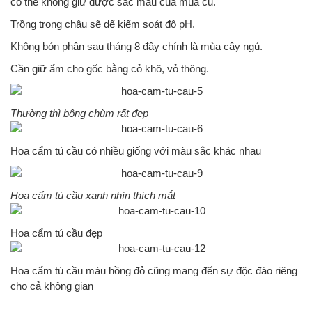
có thể không giữ được sắc màu của mùa cũ.
Trồng trong chậu sẽ dể kiểm soát độ pH.
Không bón phân sau tháng 8 đây chính là mùa cây ngủ.
Cần giữ ẩm cho gốc bằng cỏ khô, vỏ thông.
Thường thì bông chùm rất đẹp
Hoa cẩm tú cầu có nhiều giống với màu sắc khác nhau
Hoa cẩm tú cầu xanh nhìn thích mắt
Hoa cẩm tú cầu đẹp
Hoa cẩm tú cầu màu hồng đỏ cũng mang đến sự độc đáo riêng
cho cả không gian