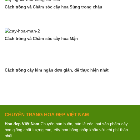
Cách trồng và Chăm sóc cây hoa Súng trong chậu
Cách trồng và Chăm sóc cây hoa Mận
Cách trồng cây kim ngân đơn giản, dễ thực hiện nhất
CHUYÊN TRANG HOA ĐẸP VIỆT NAM
Hoa đẹp Việt Nam
Chuyên bán buôn, bán lẻ các loại sản phẩm cây
hoa giống chất lượng cao, cây hoa hồng nhập khẩu với chi phí thấp
nhất.