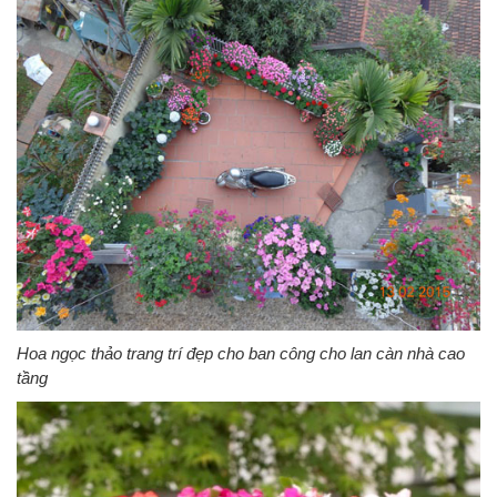
Hoa ngọc thảo trang trí đẹp cho ban công cho lan càn nhà cao
tầng