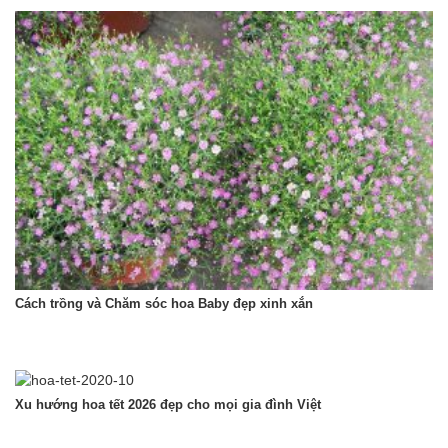
Cách trồng và Chăm sóc hoa Baby đẹp xinh xắn
Xu hướng hoa tết 2026 đẹp cho mọi gia đình Việt