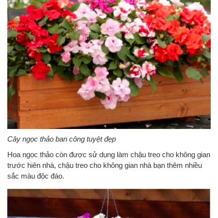
Cây ngọc thảo ban công tuyệt đẹp
Hoa ngọc thảo còn được sử dụng làm chậu treo cho không gian
trước hiên nhà, chậu treo cho không gian nhà bạn thêm nhiều
sắc màu độc đáo.