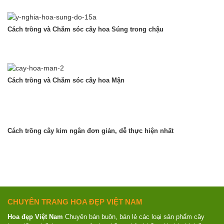
Cách trồng và Chăm sóc cây hoa Súng trong chậu
Cách trồng và Chăm sóc cây hoa Mận
Cách trồng cây kim ngân đơn giản, dễ thực hiện nhất
CHUYÊN TRANG HOA ĐẸP VIỆT NAM
Hoa đẹp Việt Nam
Chuyên bán buôn, bán lẻ các loại sản phẩm cây