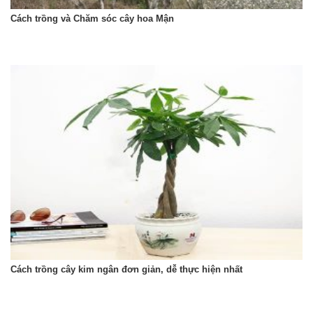
Cách trồng và Chăm sóc cây hoa Mận
Cách trồng cây kim ngân đơn giản, dễ thực hiện nhất