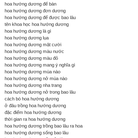
hoa hướng dương để bàn
hoa hướng dương đơn dương
hoa hướng dương để được bao lâu
tên khoa học hoa hướng dương
hoa hướng dương là gì
hoa hướng dương lụa
hoa hướng dương mặt cười
hoa hướng dương màu nước
hoa hướng dương màu đỏ
hoa hướng dương mang ý nghĩa gì
hoa hướng dương mùa nào
hoa hướng dương nở mùa nào
hoa hướng dương nha trang
hoa hướng dương nở trong bao lâu
cách bó hoa hướng dương
ở đâu trồng hoa hướng dương
đặc điểm hoa hướng dương
thời gian ra hoa hướng dương
hoa hướng dương trồng bao lâu ra hoa
hoa hướng dương sống bao lâu