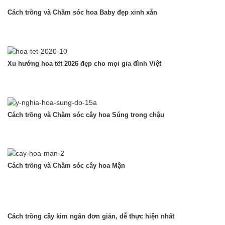
Cách trồng và Chăm sóc hoa Baby đẹp xinh xắn
Xu hướng hoa tết 2026 đẹp cho mọi gia đình Việt
Cách trồng và Chăm sóc cây hoa Súng trong chậu
Cách trồng và Chăm sóc cây hoa Mận
Cách trồng cây kim ngân đơn giản, dễ thực hiện nhất