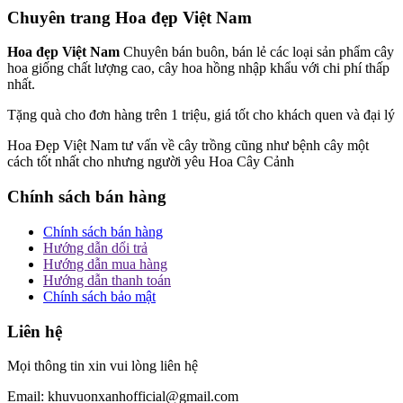
Chuyên trang Hoa đẹp Việt Nam
Hoa đẹp Việt Nam
Chuyên bán buôn, bán lẻ các loại sản phẩm cây
hoa giống chất lượng cao, cây hoa hồng nhập khẩu với chi phí thấp
nhất.
Tặng quà cho đơn hàng trên 1 triệu, giá tốt cho khách quen và đại lý
Hoa Đẹp Việt Nam tư vấn về cây trồng cũng như bệnh cây một
cách tốt nhất cho nhưng người yêu Hoa Cây Cảnh
Chính sách bán hàng
Chính sách bán hàng
Hướng dẫn dổi trả
Hướng dẫn mua hàng
Hướng dẫn thanh toán
Chính sách bảo mật
Liên hệ
Mọi thông tin xin vui lòng liên hệ
Email: khuvuonxanhofficial@gmail.com