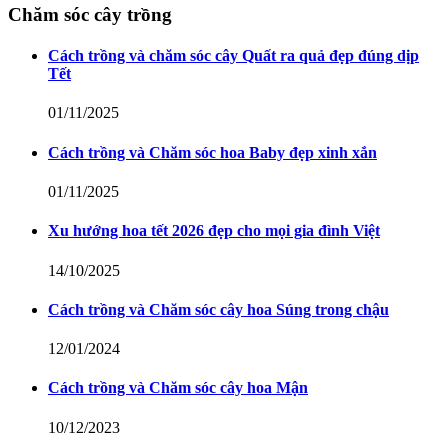
Chăm sóc cây trồng
Cách trồng và chăm sóc cây Quất ra quả đẹp đúng dịp
Tết
01/11/2025
Cách trồng và Chăm sóc hoa Baby đẹp xinh xắn
01/11/2025
Xu hướng hoa tết 2026 đẹp cho mọi gia đình Việt
14/10/2025
Cách trồng và Chăm sóc cây hoa Súng trong chậu
12/01/2024
Cách trồng và Chăm sóc cây hoa Mận
10/12/2023