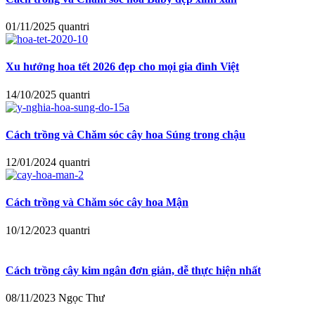
01/11/2025
quantri
Xu hướng hoa tết 2026 đẹp cho mọi gia đình Việt
14/10/2025
quantri
Cách trồng và Chăm sóc cây hoa Súng trong chậu
12/01/2024
quantri
Cách trồng và Chăm sóc cây hoa Mận
10/12/2023
quantri
Cách trồng cây kim ngân đơn giản, dễ thực hiện nhất
08/11/2023
Ngọc Thư