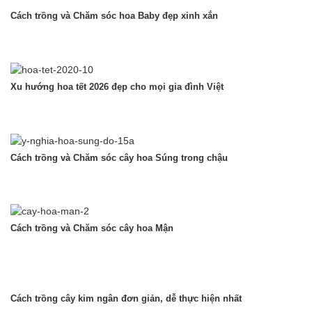
Cách trồng và Chăm sóc hoa Baby đẹp xinh xắn
Xu hướng hoa tết 2026 đẹp cho mọi gia đình Việt
Cách trồng và Chăm sóc cây hoa Súng trong chậu
Cách trồng và Chăm sóc cây hoa Mận
Cách trồng cây kim ngân đơn giản, dễ thực hiện nhất