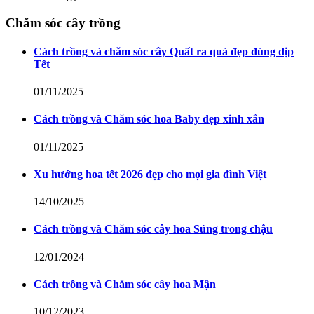
Chăm sóc cây trồng
Cách trồng và chăm sóc cây Quất ra quả đẹp đúng dịp
Tết
01/11/2025
Cách trồng và Chăm sóc hoa Baby đẹp xinh xắn
01/11/2025
Xu hướng hoa tết 2026 đẹp cho mọi gia đình Việt
14/10/2025
Cách trồng và Chăm sóc cây hoa Súng trong chậu
12/01/2024
Cách trồng và Chăm sóc cây hoa Mận
10/12/2023