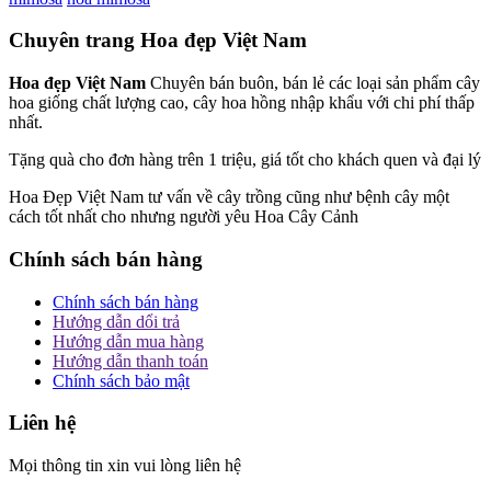
Chuyên trang Hoa đẹp Việt Nam
Hoa đẹp Việt Nam
Chuyên bán buôn, bán lẻ các loại sản phẩm cây
hoa giống chất lượng cao, cây hoa hồng nhập khẩu với chi phí thấp
nhất.
Tặng quà cho đơn hàng trên 1 triệu, giá tốt cho khách quen và đại lý
Hoa Đẹp Việt Nam tư vấn về cây trồng cũng như bệnh cây một
cách tốt nhất cho nhưng người yêu Hoa Cây Cảnh
Chính sách bán hàng
Chính sách bán hàng
Hướng dẫn dổi trả
Hướng dẫn mua hàng
Hướng dẫn thanh toán
Chính sách bảo mật
Liên hệ
Mọi thông tin xin vui lòng liên hệ