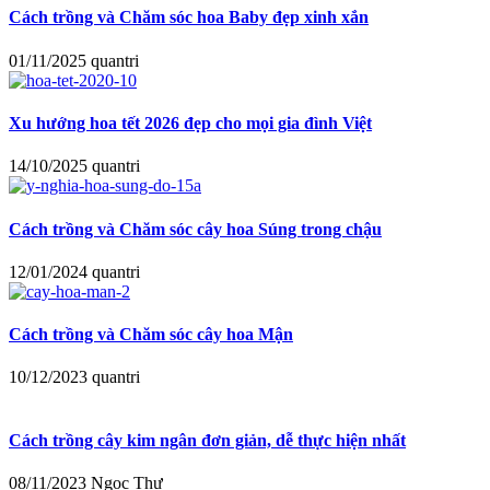
Cách trồng và Chăm sóc hoa Baby đẹp xinh xắn
01/11/2025
quantri
Xu hướng hoa tết 2026 đẹp cho mọi gia đình Việt
14/10/2025
quantri
Cách trồng và Chăm sóc cây hoa Súng trong chậu
12/01/2024
quantri
Cách trồng và Chăm sóc cây hoa Mận
10/12/2023
quantri
Cách trồng cây kim ngân đơn giản, dễ thực hiện nhất
08/11/2023
Ngọc Thư