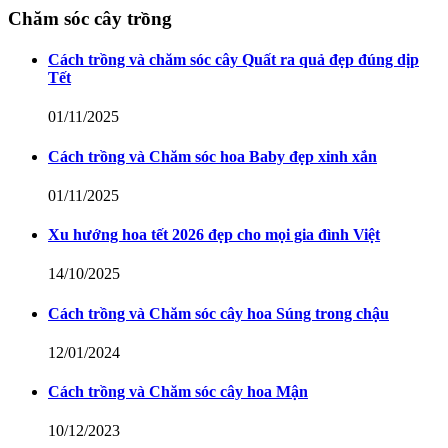
Chăm sóc cây trồng
Cách trồng và chăm sóc cây Quất ra quả đẹp đúng dịp
Tết
01/11/2025
Cách trồng và Chăm sóc hoa Baby đẹp xinh xắn
01/11/2025
Xu hướng hoa tết 2026 đẹp cho mọi gia đình Việt
14/10/2025
Cách trồng và Chăm sóc cây hoa Súng trong chậu
12/01/2024
Cách trồng và Chăm sóc cây hoa Mận
10/12/2023