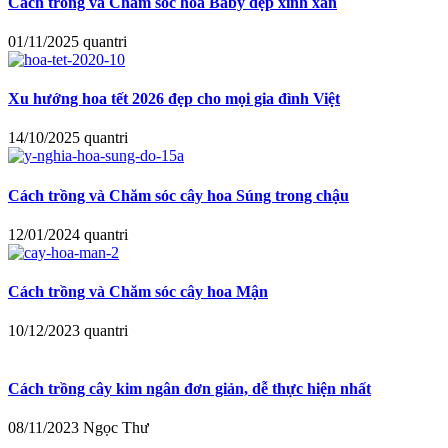
Cách trồng và Chăm sóc hoa Baby đẹp xinh xắn
01/11/2025
quantri
Xu hướng hoa tết 2026 đẹp cho mọi gia đình Việt
14/10/2025
quantri
Cách trồng và Chăm sóc cây hoa Súng trong chậu
12/01/2024
quantri
Cách trồng và Chăm sóc cây hoa Mận
10/12/2023
quantri
Cách trồng cây kim ngân đơn giản, dễ thực hiện nhất
08/11/2023
Ngọc Thư