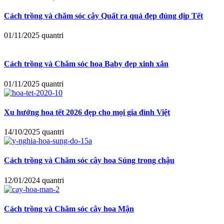
Cách trồng và chăm sóc cây Quất ra quả đẹp đúng dịp Tết
01/11/2025
quantri
Cách trồng và Chăm sóc hoa Baby đẹp xinh xắn
01/11/2025
quantri
Xu hướng hoa tết 2026 đẹp cho mọi gia đình Việt
14/10/2025
quantri
Cách trồng và Chăm sóc cây hoa Súng trong chậu
12/01/2024
quantri
Cách trồng và Chăm sóc cây hoa Mận