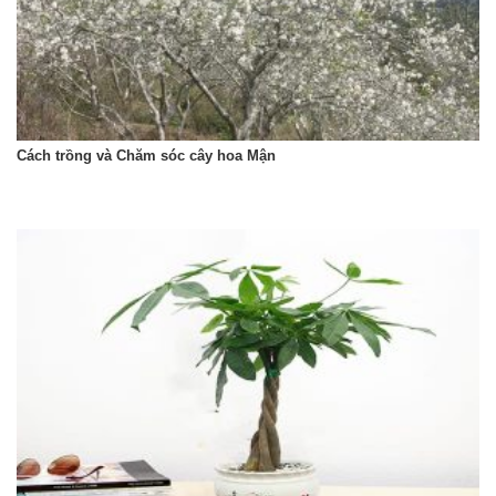
Cách trồng và Chăm sóc cây hoa Mận