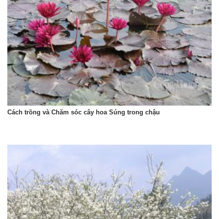
Cách trồng và Chăm sóc cây hoa Súng trong chậu