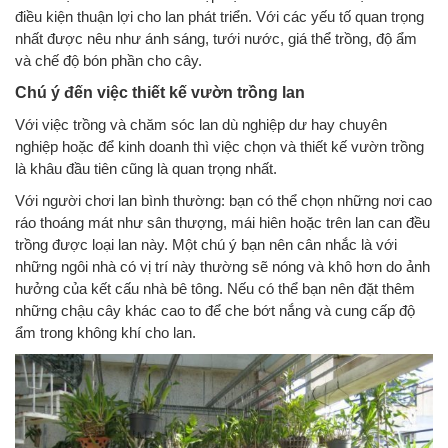
điều kiện thuận lợi cho lan phát triển. Với các yếu tố quan trọng
nhất được nêu như ánh sáng, tưới nước, giá thể trồng, độ ẩm
và chế độ bón phần cho cây.
Chú ý đến việc thiết kế vườn trồng lan
Với việc trồng và chăm sóc lan dù nghiệp dư hay chuyên
nghiệp hoặc để kinh doanh thì việc chọn và thiết kế vườn trồng
là khâu đầu tiên cũng là quan trọng nhất.
Với người chơi lan bình thường: bạn có thể chọn những nơi cao
ráo thoáng mát như sân thượng, mái hiên hoặc trên lan can đều
trồng được loại lan này. Một chú ý bạn nên cân nhắc là với
những ngôi nhà có vị trí này thường sẽ nóng và khô hơn do ảnh
hưởng của kết cấu nhà bê tông. Nếu có thể bạn nên đặt thêm
những chậu cây khác cao to để che bớt nắng và cung cấp độ
ẩm trong không khí cho lan.