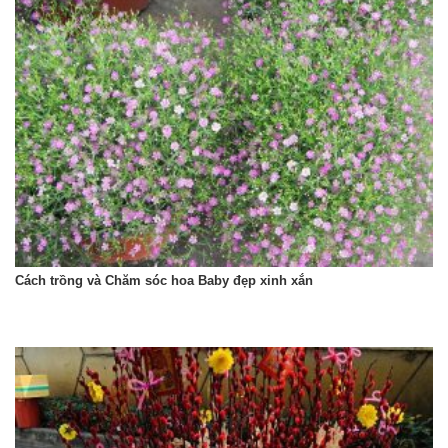
Cách trồng và Chăm sóc hoa Baby đẹp xinh xắn