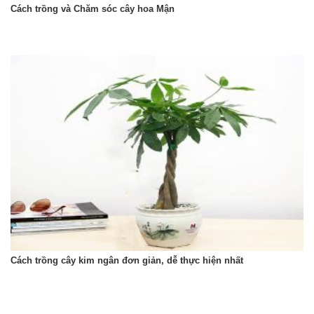
Cách trồng và Chăm sóc cây hoa Mận
Cách trồng cây kim ngân đơn giản, dễ thực hiện nhất