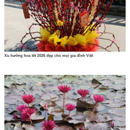
Xu hướng hoa tết 2026 đẹp cho mọi gia đình Việt