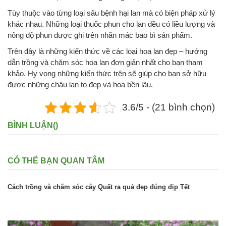
Tùy thuộc vào từng loại sâu bệnh hại lan mà có biện pháp xử lý
khác nhau. Những loại thuốc phun cho lan đều có liều lượng và
nông độ phun được ghi trên nhãn mác bao bì sản phẩm.
Trên đây là những kiến thức về các loại hoa lan đẹp – hướng
dẫn trồng và chăm sóc hoa lan đơn giản nhất cho bạn tham
khảo. Hy vọng những kiến thức trên sẽ giúp cho bạn sở hữu
được những chậu lan to đẹp và hoa bền lâu.
3.6/5 - (21 bình chọn)
BÌNH LUẬN(
)
CÓ THỂ BẠN QUAN TÂM
Cách trồng và chăm sóc cây Quất ra quả đẹp đúng dịp Tết