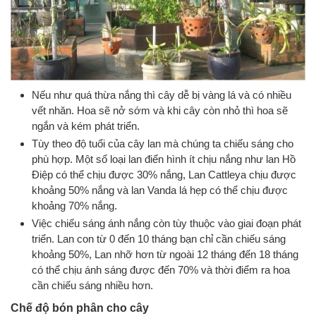
Nếu như quá thừa nắng thì cây dễ bị vàng lá và có nhiều
vết nhăn. Hoa sẽ nở sớm và khi cây còn nhỏ thì hoa sẽ
ngắn và kém phát triển.
Tùy theo độ tuổi của cây lan mà chúng ta chiếu sáng cho
phù hợp. Một số loại lan điển hình ít chịu nắng như lan Hồ
Điệp có thể chịu được 30% nắng, Lan Cattleya chịu được
khoảng 50% nắng và lan Vanda lá hẹp có thể chịu được
khoảng 70% nắng.
Việc chiếu sáng ánh nắng còn tùy thuộc vào giai đoạn phát
triển. Lan con từ 0 đến 10 tháng bạn chỉ cần chiếu sáng
khoảng 50%, Lan nhỡ hơn từ ngoài 12 tháng đến 18 tháng
có thể chịu ánh sáng được đến 70% và thời điểm ra hoa
cần chiếu sáng nhiều hơn.
Chế độ bón phân cho cây