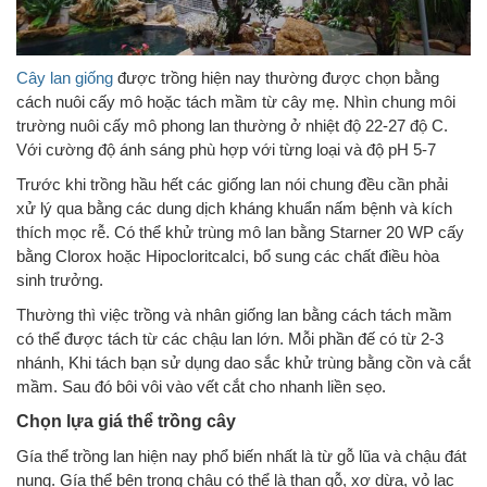
Cây lan giống
được trồng hiện nay thường được chọn bằng
cách nuôi cấy mô hoặc tách mầm từ cây mẹ. Nhìn chung môi
trường nuôi cấy mô phong lan thường ở nhiệt độ 22-27 độ C.
Với cường độ ánh sáng phù hợp với từng loại và độ pH 5-7
Trước khi trồng hầu hết các giống lan nói chung đều cần phải
xử lý qua bằng các dung dịch kháng khuẩn nấm bệnh và kích
thích mọc rễ. Có thể khử trùng mô lan bằng Starner 20 WP cấy
bằng Clorox hoặc Hipocloritcalci, bổ sung các chất điều hòa
sinh trưởng.
Thường thì việc trồng và nhân giống lan bằng cách tách mầm
có thể được tách từ các chậu lan lớn. Mỗi phần đế có từ 2-3
nhánh, Khi tách bạn sử dụng dao sắc khử trùng bằng cồn và cắt
mầm. Sau đó bôi vôi vào vết cắt cho nhanh liền sẹo.
Chọn lựa giá thể trồng cây
Gía thể trồng lan hiện nay phổ biến nhất là từ gỗ lũa và chậu đát
nung. Gía thể bên trong chậu có thể là than gỗ, xơ dừa, vỏ lạc