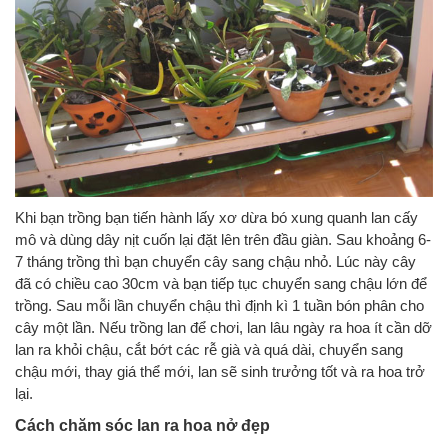
Khi bạn trồng bạn tiến hành lấy xơ dừa bó xung quanh lan cấy
mô và dùng dây nịt cuốn lại đặt lên trên đầu giàn. Sau khoảng 6-
7 tháng trồng thì bạn chuyển cây sang chậu nhỏ. Lúc này cây
đã có chiều cao 30cm và bạn tiếp tục chuyển sang chậu lớn để
trồng. Sau mỗi lần chuyển chậu thì định kì 1 tuần bón phân cho
cây một lần. Nếu trồng lan để chơi, lan lâu ngày ra hoa ít cần dỡ
lan ra khỏi chậu, cắt bớt các rễ già và quá dài, chuyển sang
chậu mới, thay giá thể mới, lan sẽ sinh trưởng tốt và ra hoa trở
lại.
Cách chăm sóc lan ra hoa nở đẹp