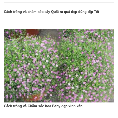
Cách trồng và chăm sóc cây Quất ra quả đẹp đúng dịp Tết
Cách trồng và Chăm sóc hoa Baby đẹp xinh xắn