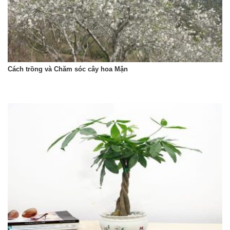
Cách trồng và Chăm sóc cây hoa Mận