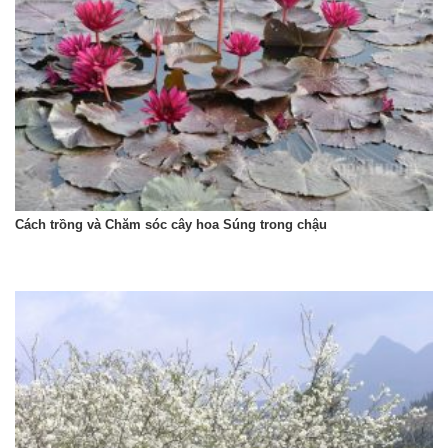
Cách trồng và Chăm sóc cây hoa Súng trong chậu