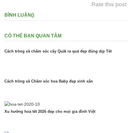
Rate this post
BÌNH LUẬN(
)
CÓ THỂ BẠN QUAN TÂM
Cách trồng và chăm sóc cây Quất ra quả đẹp đúng dịp Tết
Cách trồng và Chăm sóc hoa Baby đẹp xinh xắn
Xu hướng hoa tết 2026 đẹp cho mọi gia đình Việt