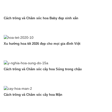
Cách trồng và Chăm sóc hoa Baby đẹp xinh xắn
Xu hướng hoa tết 2026 đẹp cho mọi gia đình Việt
Cách trồng và Chăm sóc cây hoa Súng trong chậu
Cách trồng và Chăm sóc cây hoa Mận