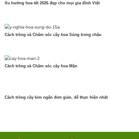
Xu hướng hoa tết 2026 đẹp cho mọi gia đình Việt
Cách trồng và Chăm sóc cây hoa Súng trong chậu
Cách trồng và Chăm sóc cây hoa Mận
Cách trồng cây kim ngân đơn giản, dễ thực hiện nhất