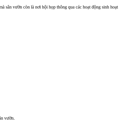
mà sân vườn còn là nơi hội họp thông qua các hoạt động sinh hoạt
sân vườn.