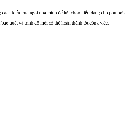
 cách kiến trúc ngôi nhà mình để lựa chọn kiểu dáng cho phù hợp.
bao quát và trình độ mới có thể hoàn thành tốt công việc.