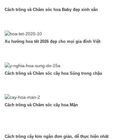
Cách trồng và Chăm sóc hoa Baby đẹp xinh xắn
Xu hướng hoa tết 2026 đẹp cho mọi gia đình Việt
Cách trồng và Chăm sóc cây hoa Súng trong chậu
Cách trồng và Chăm sóc cây hoa Mận
Cách trồng cây kim ngân đơn giản, dễ thực hiện nhất