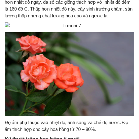
hơn nhiệt độ ngày, đa số các giống thích hợp với nhiệt độ đêm
là 160 độ C. Thấp hơn nhiệt độ này, cây sinh trưởng chậm, sản
lượng thấp nhưng chất lượng hoa cao và ngược lại.
Độ ẩm phụ thuộc vào nhiệt độ, ánh sáng và chế độ nước. Độ
ẩm thích hợp cho cây hoa hồng từ 70 – 80%.