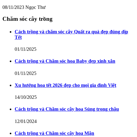
08/11/2023
Ngọc Thư
Chăm sóc cây trồng
Cách trồng và chăm sóc cây Quất ra quả đẹp đúng dịp
Tết
01/11/2025
Cách trồng và Chăm sóc hoa Baby đẹp xinh xắn
01/11/2025
Xu hướng hoa tết 2026 đẹp cho mọi gia đình Việt
14/10/2025
Cách trồng và Chăm sóc cây hoa Súng trong chậu
12/01/2024
Cách trồng và Chăm sóc cây hoa Mận