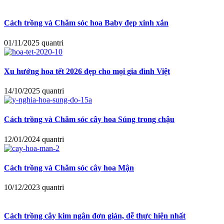
Cách trồng và Chăm sóc hoa Baby đẹp xinh xắn
01/11/2025
quantri
Xu hướng hoa tết 2026 đẹp cho mọi gia đình Việt
14/10/2025
quantri
Cách trồng và Chăm sóc cây hoa Súng trong chậu
12/01/2024
quantri
Cách trồng và Chăm sóc cây hoa Mận
10/12/2023
quantri
Cách trồng cây kim ngân đơn giản, dễ thực hiện nhất