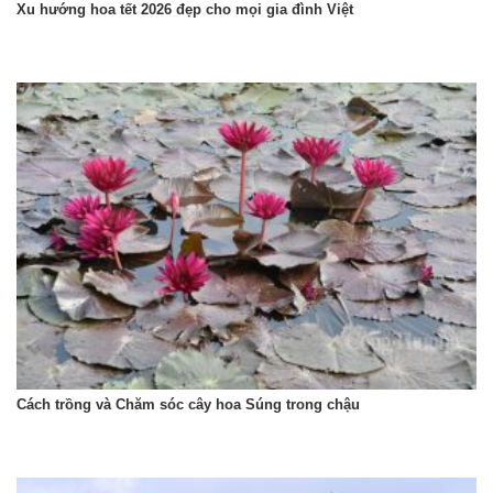
Xu hướng hoa tết 2026 đẹp cho mọi gia đình Việt
Cách trồng và Chăm sóc cây hoa Súng trong chậu