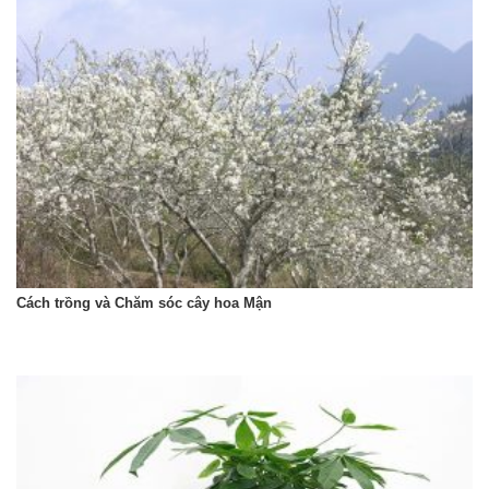
Cách trồng và Chăm sóc cây hoa Mận