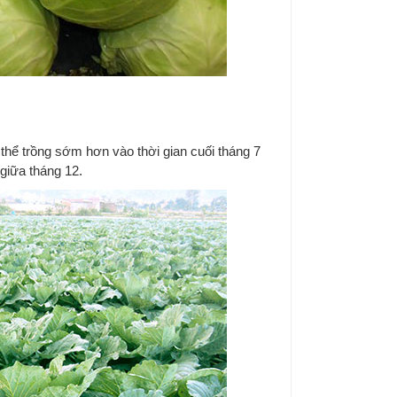
thể trồng sớm hơn vào thời gian cuối tháng 7
giữa tháng 12.