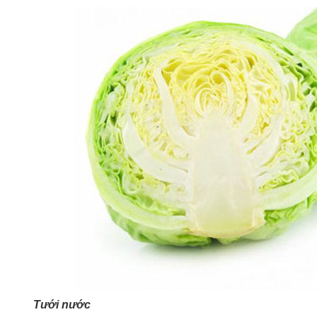
Tưới nước