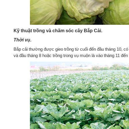
Kỹ thuật trồng và chăm sóc cây Bắp Cải.
Thời vụ.
Bắp cải thường được gieo trồng từ cuối đến đầu tháng 10, có 
và đầu tháng 8 hoặc trồng trong vụ muộn là vào tháng 11 đến 