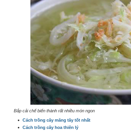
Bắp cải chế biến thành rất nhiều món ngon
Cách trồng cây măng tây tốt nhất
Cách trồng cây hoa thiên lý