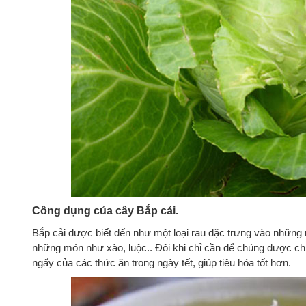
Công dụng của cây Bắp cải.
Bắp cải được biết đến như một loại rau đặc trưng vào những
những món như xào, luộc.. Đôi khi chỉ cần để chúng được ch
ngấy của các thức ăn trong ngày tết, giúp tiêu hóa tốt hơn.