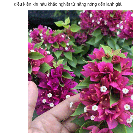
điều kiện khí hậu khắc nghiệt từ nắng nóng đến lạnh giá.