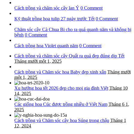
Cách trồng và chăm sóc cây lan Ý
0 Comment
Kỹ thuật trồng hoa tulip 27 ngày trước Tết
0 Comment
Chăm sóc cây Cà Chua Bi cho ra quả quanh năm và không bị
bệnh
0 Comment
Cách trồng hoa Violet quanh năm
0 Comment
Cách trồng và chăm sóc cây Quất ra quả đẹp đúng dịp Tết
Tháng mười một 1, 2025
Cách trồng và Chăm sóc hoa Baby đẹp xinh xắn
Tháng mười
một 1, 2025
Xu hướng hoa tết 2026 đẹp cho mọi gia đình Việt
Tháng 10
14, 2025
Các giống hoa Cúc được trồng nhiều ở Việt Nam
Tháng 6 1,
2025
Cách trồng và Chăm sóc cây hoa Súng trong chậu
Tháng 1
12, 2024