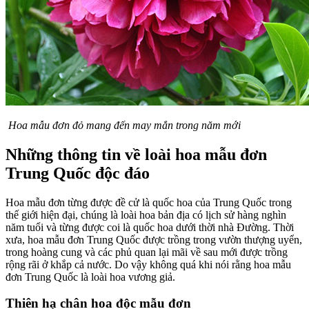
Hoa mẫu đơn đỏ mang đến may mắn trong năm mới
Những thông tin về loài hoa mẫu đơn
Trung Quốc độc đáo
Hoa mẫu đơn từng được đề cử là quốc hoa của Trung Quốc trong
thế giới hiện đại, chúng là loài hoa bản địa có lịch sử hàng nghìn
năm tuổi và từng được coi là quốc hoa dưới thời nhà Đường. Thời
xưa, hoa mẫu đơn Trung Quốc được trồng trong vườn thượng uyển,
trong hoàng cung và các phủ quan lại mãi về sau mới được trồng
rộng rãi ở khắp cả nước. Do vậy không quá khi nói rằng hoa mẫu
đơn Trung Quốc là loài hoa vương giả.
Thiên hạ chân hoa độc mẫu đơn