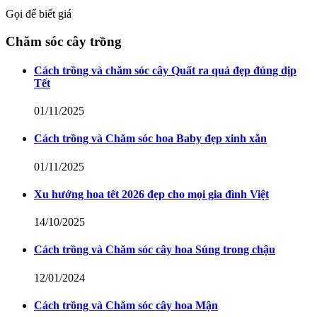
Gọi để biết giá
Chăm sóc cây trồng
Cách trồng và chăm sóc cây Quất ra quả đẹp đúng dịp
Tết
01/11/2025
Cách trồng và Chăm sóc hoa Baby đẹp xinh xắn
01/11/2025
Xu hướng hoa tết 2026 đẹp cho mọi gia đình Việt
14/10/2025
Cách trồng và Chăm sóc cây hoa Súng trong chậu
12/01/2024
Cách trồng và Chăm sóc cây hoa Mận