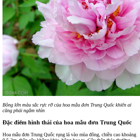
Bông lớn màu sắc rực rỡ của hoa mẫu đơn Trung Quốc khiến ai
cũng phải ngắm nhìn
Đặc điểm hình thái của hoa mẫu đơn Trung Quốc
Hoa mẫu đơn Trung Quốc rụng lá vào mùa đông, chiều cao khoảng