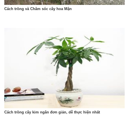
Cách trồng và Chăm sóc cây hoa Mận
Cách trồng cây kim ngân đơn giản, dễ thực hiện nhất