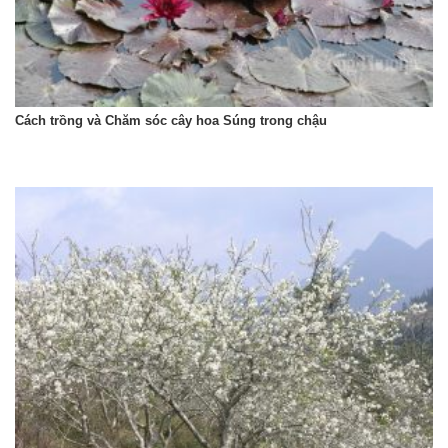
Cách trồng và Chăm sóc cây hoa Súng trong chậu