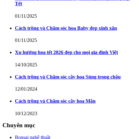
Tết
01/11/2025
Cách trồng và Chăm sóc hoa Baby đẹp xinh xắn
01/11/2025
Xu hướng hoa tết 2026 đẹp cho mọi gia đình Việt
14/10/2025
Cách trồng và Chăm sóc cây hoa Súng trong chậu
12/01/2024
Cách trồng và Chăm sóc cây hoa Mận
10/12/2023
Chuyên mục
Bonsai nghệ thuật