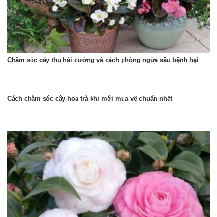
Chăm sóc cây thu hải đường và cách phòng ngừa sâu bệnh hại
Cách chăm sóc cây hoa trà khi mới mua về chuẩn nhất