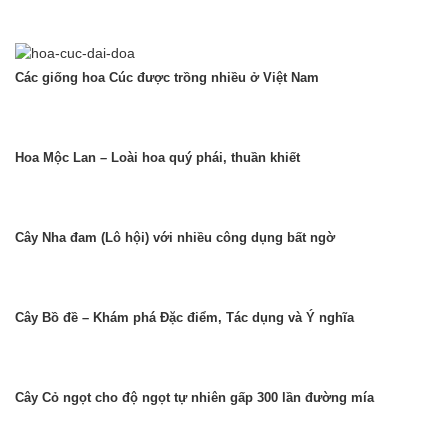
Các giống hoa Cúc được trồng nhiều ở Việt Nam
Hoa Mộc Lan – Loài hoa quý phái, thuần khiết
Cây Nha đam (Lô hội) với nhiều công dụng bất ngờ
Cây Bồ đề – Khám phá Đặc điểm, Tác dụng và Ý nghĩa
Cây Cỏ ngọt cho độ ngọt tự nhiên gấp 300 lần đường mía