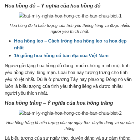
Hoa hồng đỏ – Ý nghĩa của hoa hồng đỏ
Hoa hồng đỏ là biểu tượng của tình yêu thiêng liêng và được nhiều
người yêu thích nhất.
Hoa hồng leo – Cách trồng hoa hồng leo ra hoa đẹp
nhất
15 giống hoa hồng cổ bản địa của Việt Nam
Người gửi tặng hoa hồng đỏ đang muốn chứng minh một tình
yêu nồng cháy, lãng mạn. Loài hoa này tượng trưng cho tình
yêu rõ rệt nhất. Dù là ở phương Tây hay phương Đông nó vẫn
luôn là biểu tượng của tình yêu thiêng liêng và được nhiều
người yêu thích nhất.
Hoa hồng trắng –
Ý nghĩa của hoa hồng trắng
Hoa hồng trắng là biểu tượng của sự ngây thơ, duyên dáng và sự cảm
thông.
Là biểu tượng của sự ngây thơ, duyên dáng và sự cảm thông.