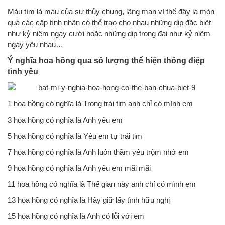
Màu tím là màu của sự thủy chung, lãng mạn vì thế đây là món
quà các cặp tình nhân có thể trao cho nhau những dịp đặc biệt
như kỷ niệm ngày cưới hoặc những dịp trọng đại như kỷ niệm
ngày yêu nhau…
Ý nghĩa hoa hồng qua số lượng thể hiện thông điệp
tình yêu
1 hoa hồng có nghĩa là Trong trái tim anh chỉ có mình em
3 hoa hồng có nghĩa là Anh yêu em
5 hoa hồng có nghĩa là Yêu em tự trái tim
7 hoa hồng có nghĩa là Anh luôn thầm yêu trộm nhớ em
9 hoa hồng có nghĩa là Anh yêu em mãi mãi
11 hoa hồng có nghĩa là Thế gian này anh chỉ có mình em
13 hoa hồng có nghĩa là Hãy giữ lấy tình hữu nghị
15 hoa hồng có nghĩa là Anh có lỗi với em