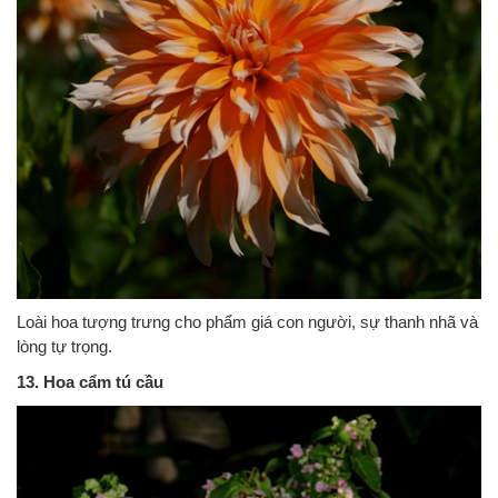
Loài hoa tượng trưng cho phẩm giá con người, sự thanh nhã và
lòng tự trọng.
13. Hoa cẩm tú cầu