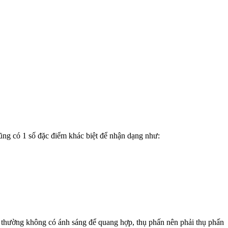
ũng có 1 số đặc điểm khác biệt để nhận dạng như:
êm thường không có ánh sáng để quang hợp, thụ phấn nên phải thụ phấn