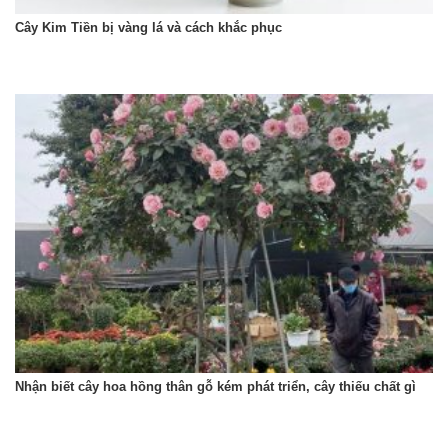
Cây Kim Tiền bị vàng lá và cách khắc phục
Nhận biết cây hoa hồng thân gỗ kém phát triển, cây thiếu chất gì