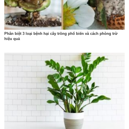
Phân biệt 3 loại bệnh hại cây trồng phổ biến và cách phòng trừ
hiệu quả