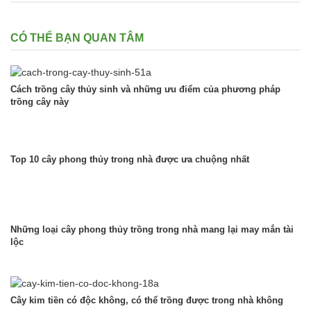
CÓ THỂ BẠN QUAN TÂM
Cách trồng cây thủy sinh và những ưu điểm của phương pháp
trồng cây này
Top 10 cây phong thủy trong nhà được ưa chuộng nhất
Những loại cây phong thủy trồng trong nhà mang lại may mắn tài
lộc
Cây kim tiền có độc không, có thể trồng được trong nhà không