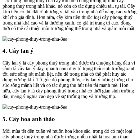
Tác dụng phong thủy của cây kim tiền cũng tương tự như cây
phong thuỷ trong nhà khác, nó còn có tác dụng chiêu tài, tụ tài. Cây
kim tiền có thể đặt ở phương vị tài vận trong nhà để nâng cao vượng
khí cho gia đình. Hơn nữa, cây kim tiền thuộc loại cây phong thuỷ
trong nhà khá cao và lá thường xanh, có giá trị trang trí cao, đồng
thời có thể cải thiện môi trường tổng thể trong nhà và giảm mỏi mắt.
4. Cây lan ý
Cây lan ý là cây phong thuỷ trong nhà được ưa chuộng hàng đầu vì
cành lá cây lan ý dày, quanh năm duy trì trạng thái sinh trưởng xanh
tốt, sức sống rất mãnh liệt, nếu để trong nhà có thể phát huy tác
dụng vượng khí. Từ góc độ phong thủy, cây lan ý tượng trưng cho
sức sống mãnh liệt và có tác dụng thu hút tiền tài mạnh mẽ. Hơn
nữa, cây lan ý là cây phong thuỷ trong nhà có thời gian sinh trưởng
dài, mang ý nghĩa cao đẹp về sự trường thọ và trường thọ.
5. Cây hoa anh thảo
Mỗi mùa tết đến xuân về muôn hoa khoe sắc, trong đó có một loại
cây phong thuỷ trong nhà được trưng nhiều nhất là hoa anh thảo.