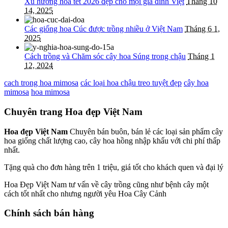
Xu hướng hoa tết 2026 đẹp cho mọi gia đình Việt
Tháng 10
14, 2025
Các giống hoa Cúc được trồng nhiều ở Việt Nam
Tháng 6 1,
2025
Cách trồng và Chăm sóc cây hoa Súng trong chậu
Tháng 1
12, 2024
cach trong hoa mimosa
các loại hoa chậu treo tuyệt đẹp
cây hoa
mimosa
hoa mimosa
Chuyên trang Hoa đẹp Việt Nam
Hoa đẹp Việt Nam
Chuyên bán buôn, bán lẻ các loại sản phẩm cây
hoa giống chất lượng cao, cây hoa hồng nhập khẩu với chi phí thấp
nhất.
Tặng quà cho đơn hàng trên 1 triệu, giá tốt cho khách quen và đại lý
Hoa Đẹp Việt Nam tư vấn về cây trồng cũng như bệnh cây một
cách tốt nhất cho nhưng người yêu Hoa Cây Cảnh
Chính sách bán hàng