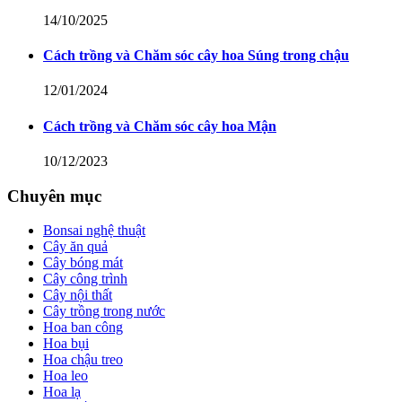
14/10/2025
Cách trồng và Chăm sóc cây hoa Súng trong chậu
12/01/2024
Cách trồng và Chăm sóc cây hoa Mận
10/12/2023
Chuyên mục
Bonsai nghệ thuật
Cây ăn quả
Cây bóng mát
Cây công trình
Cây nội thất
Cây trồng trong nước
Hoa ban công
Hoa bụi
Hoa chậu treo
Hoa leo
Hoa lạ