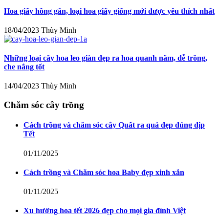
Hoa giấy hồng gân, loại hoa giấy giống mới được yêu thích nhất
18/04/2023
Thùy Minh
Những loại cây hoa leo giàn đẹp ra hoa quanh năm, dễ trồng,
che nắng tốt
14/04/2023
Thùy Minh
Chăm sóc cây trồng
Cách trồng và chăm sóc cây Quất ra quả đẹp đúng dịp
Tết
01/11/2025
Cách trồng và Chăm sóc hoa Baby đẹp xinh xắn
01/11/2025
Xu hướng hoa tết 2026 đẹp cho mọi gia đình Việt