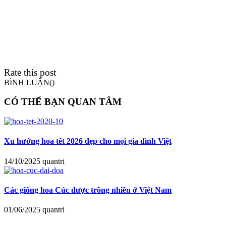
Rate this post
BÌNH LUẬN(
)
CÓ THỂ BẠN QUAN TÂM
Xu hướng hoa tết 2026 đẹp cho mọi gia đình Việt
14/10/2025
quantri
Các giống hoa Cúc được trồng nhiều ở Việt Nam
01/06/2025
quantri