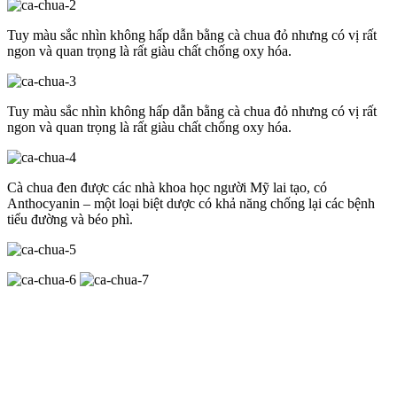
Tuy màu sắc nhìn không hấp dẫn bằng cà chua đỏ nhưng có vị rất
ngon và quan trọng là rất giàu chất chống oxy hóa.
Tuy màu sắc nhìn không hấp dẫn bằng cà chua đỏ nhưng có vị rất
ngon và quan trọng là rất giàu chất chống oxy hóa.
Cà chua đen được các nhà khoa học người Mỹ lai tạo, có
Anthocyanin – một loại biệt dược có khả năng chống lại các bệnh
tiểu đường và béo phì.