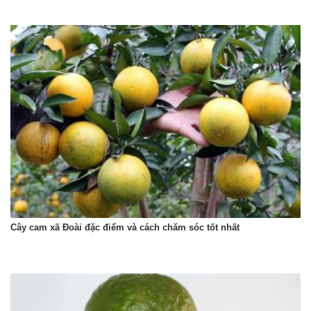
Cây cam xã Đoài đặc điểm và cách chăm sóc tốt nhất