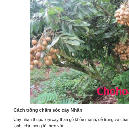
Cách trồng chăm sóc cây Nhãn
Cây nhãn thuộc loại cây thân gỗ khỏe mạnh, dễ trồng và chăm 
lạnh, chịu nóng tốt hơn vải.