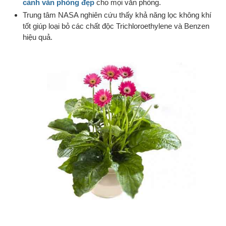
cảnh văn phòng đẹp
cho mọi văn phòng.
Trung tâm NASA nghiên cứu thấy khả năng lọc không khí
tốt giúp loại bỏ các chất độc Trichloroethylene và Benzen
hiệu quả.