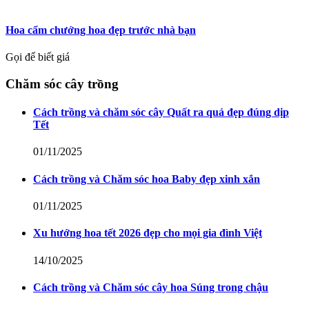
Hoa cẩm chướng hoa đẹp trước nhà bạn
Gọi để biết giá
Chăm sóc cây trồng
Cách trồng và chăm sóc cây Quất ra quả đẹp đúng dịp
Tết
01/11/2025
Cách trồng và Chăm sóc hoa Baby đẹp xinh xắn
01/11/2025
Xu hướng hoa tết 2026 đẹp cho mọi gia đình Việt
14/10/2025
Cách trồng và Chăm sóc cây hoa Súng trong chậu