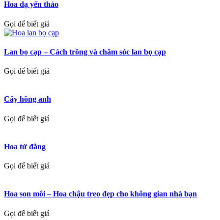
Hoa dạ yến thảo
Gọi để biết giá
Lan bọ cạp – Cách trồng và chăm sóc lan bọ cạp
Gọi để biết giá
Cây hồng anh
Gọi để biết giá
Hoa tử đằng
Gọi để biết giá
Hoa son môi – Hoa chậu treo đẹp cho không gian nhà bạn
Gọi để biết giá