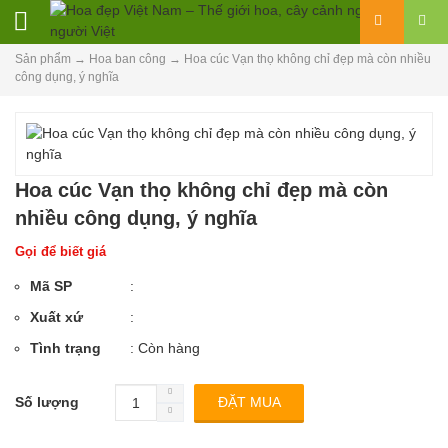
Sản phẩm
→
Hoa ban công
→
Hoa cúc Vạn thọ không chỉ đẹp mà còn nhiều
công dụng, ý nghĩa
Hoa cúc Vạn thọ không chỉ đẹp mà còn
nhiều công dụng, ý nghĩa
Gọi để biết giá
Mã SP
:
Xuất xứ
:
Tình trạng
: Còn hàng
Số lượng