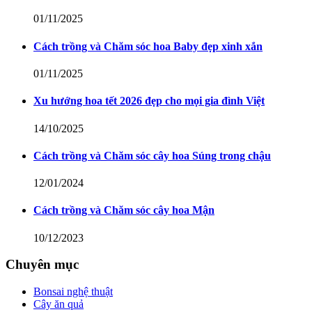
01/11/2025
Cách trồng và Chăm sóc hoa Baby đẹp xinh xắn
01/11/2025
Xu hướng hoa tết 2026 đẹp cho mọi gia đình Việt
14/10/2025
Cách trồng và Chăm sóc cây hoa Súng trong chậu
12/01/2024
Cách trồng và Chăm sóc cây hoa Mận
10/12/2023
Chuyên mục
Bonsai nghệ thuật
Cây ăn quả