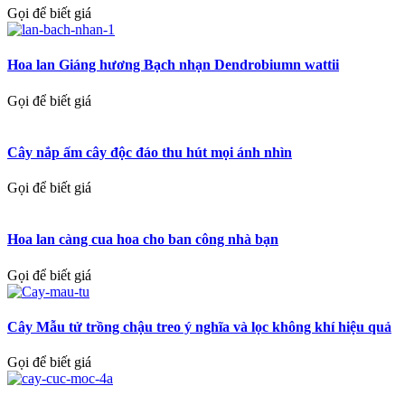
Gọi để biết giá
Hoa lan Giáng hương Bạch nhạn Dendrobiumn wattii
Gọi để biết giá
Cây nắp ấm cây độc đáo thu hút mọi ánh nhìn
Gọi để biết giá
Hoa lan càng cua hoa cho ban công nhà bạn
Gọi để biết giá
Cây Mẫu tử trồng chậu treo ý nghĩa và lọc không khí hiệu quả
Gọi để biết giá