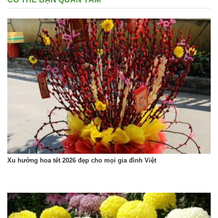
Xu hướng hoa tết 2026 đẹp cho mọi gia đình Việt