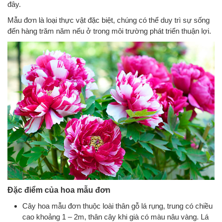
đây.
Mẫu đơn là loại thực vật đặc biệt, chúng có thể duy trì sự sống
đến hàng trăm năm nếu ở trong môi trường phát triển thuận lợi.
Đặc điểm của hoa mẫu đơn
Cây hoa mẫu đơn thuộc loài thân gỗ lá rụng, trung có chiều
cao khoảng 1 – 2m, thân cây khi già có màu nâu vàng. Lá