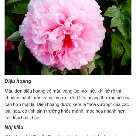
Diệu hoàng
Mẫu đơn diệu hoàng có màu vàng lúc mới nở, khi nở rộ thì
chuyển thành màu vàng kim rực rỡ. Diệu hoàng thường nở hoa
cao hơn mặt lá. Diệu hoàng được xem là “hoa vương” của các
loài hoa, có tính sinh trưởng khỏe mạnh, mọc hoa nhanh hơn
các loại hoa khác.
Nhị kiều