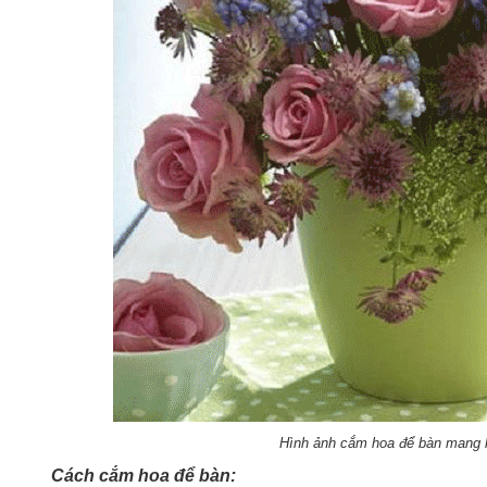
Hình ảnh cắm hoa để bàn mang 
Cách cắm hoa để bàn: