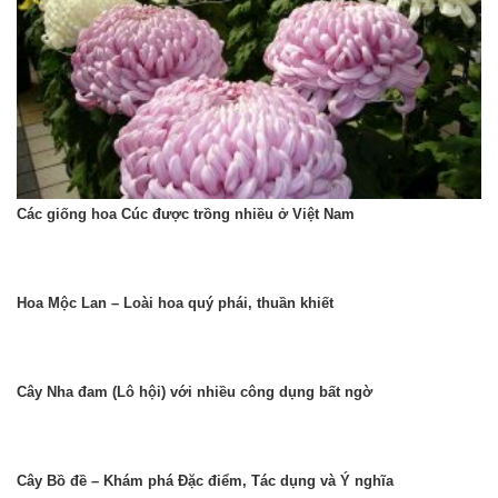
Các giống hoa Cúc được trồng nhiều ở Việt Nam
Hoa Mộc Lan – Loài hoa quý phái, thuần khiết
Cây Nha đam (Lô hội) với nhiều công dụng bất ngờ
Cây Bồ đề – Khám phá Đặc điểm, Tác dụng và Ý nghĩa