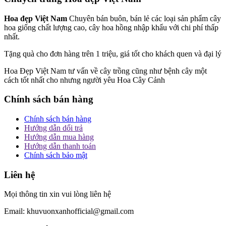
Hoa đẹp Việt Nam
Chuyên bán buôn, bán lẻ các loại sản phẩm cây
hoa giống chất lượng cao, cây hoa hồng nhập khẩu với chi phí thấp
nhất.
Tặng quà cho đơn hàng trên 1 triệu, giá tốt cho khách quen và đại lý
Hoa Đẹp Việt Nam tư vấn về cây trồng cũng như bệnh cây một
cách tốt nhất cho nhưng người yêu Hoa Cây Cảnh
Chính sách bán hàng
Chính sách bán hàng
Hướng dẫn dổi trả
Hướng dẫn mua hàng
Hướng dẫn thanh toán
Chính sách bảo mật
Liên hệ
Mọi thông tin xin vui lòng liên hệ
Email: khuvuonxanhofficial@gmail.com