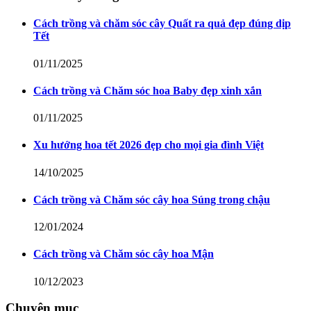
Cách trồng và chăm sóc cây Quất ra quả đẹp đúng dịp
Tết
01/11/2025
Cách trồng và Chăm sóc hoa Baby đẹp xinh xắn
01/11/2025
Xu hướng hoa tết 2026 đẹp cho mọi gia đình Việt
14/10/2025
Cách trồng và Chăm sóc cây hoa Súng trong chậu
12/01/2024
Cách trồng và Chăm sóc cây hoa Mận
10/12/2023
Chuyên mục