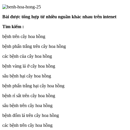
Bài được tổng hợp từ nhiều nguần khác nhau trên intenet
Tìm kiếm :
bệnh trên cây hoa hồng
bệnh phấn trắng trên cây hoa hồng
các bệnh của cây hoa hồng
bệnh vàng lá ở cây hoa hồng
sâu bệnh hại cây hoa hồng
bệnh phấn trắng hại cây hoa hồng
bệnh rỉ sắt trên cây hoa hồng
sâu bệnh trên cây hoa hồng
bệnh đốm lá trên cây hoa hồng
các bệnh trên cây hoa hồng