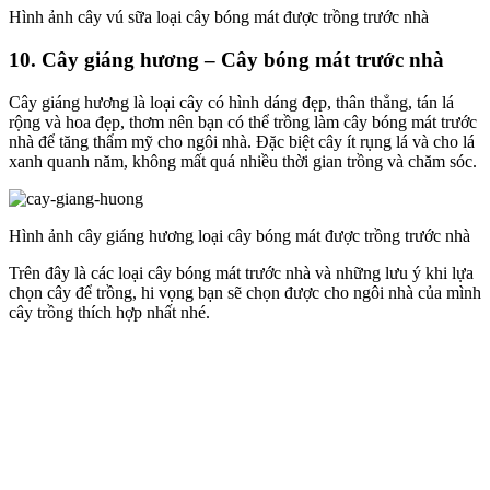
Hình ảnh cây vú sữa loại cây bóng mát được trồng trước nhà
10. Cây giáng hương – Cây bóng mát trước nhà
Cây giáng hương là loại cây có hình dáng đẹp, thân thẳng, tán lá
rộng và hoa đẹp, thơm nên bạn có thể trồng làm cây bóng mát trước
nhà để tăng thẩm mỹ cho ngôi nhà. Đặc biệt cây ít rụng lá và cho lá
xanh quanh năm, không mất quá nhiều thời gian trồng và chăm sóc.
Hình ảnh cây giáng hương loại cây bóng mát được trồng trước nhà
Trên đây là các loại cây bóng mát trước nhà và những lưu ý khi lựa
chọn cây để trồng, hi vọng bạn sẽ chọn được cho ngôi nhà của mình
cây trồng thích hợp nhất nhé.