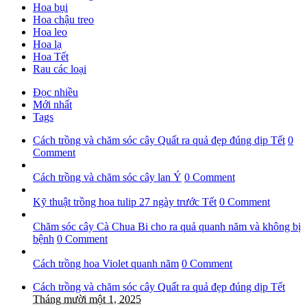
Hoa bụi
Hoa chậu treo
Hoa leo
Hoa lạ
Hoa Tết
Rau các loại
Đọc nhiều
Mới nhất
Tags
Cách trồng và chăm sóc cây Quất ra quả đẹp đúng dịp Tết
0
Comment
Cách trồng và chăm sóc cây lan Ý
0 Comment
Kỹ thuật trồng hoa tulip 27 ngày trước Tết
0 Comment
Chăm sóc cây Cà Chua Bi cho ra quả quanh năm và không bị
bệnh
0 Comment
Cách trồng hoa Violet quanh năm
0 Comment
Cách trồng và chăm sóc cây Quất ra quả đẹp đúng dịp Tết
Tháng mười một 1, 2025