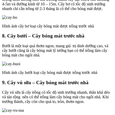
4-5m và đường kính từ 10 – 15m. Cây bơ có tốc độ sinh trưởng
nhanh chỉ cần trồng từ 2-3 tháng là có thể cho bóng mát được.
Hình ảnh cây bơ loại cây bóng mát được trồng trước nhà
8. Cây bưởi – Cây bóng mát trước nhà
Bưởi là một loại quả thơm ngon, mang giá trị dinh dưỡng cao, và
cây bưởi cũng là cây bóng mát lý tưởng bạn có thể trồng làm cây
bóng mát cho ngôi nhà.
Hình ảnh cây bưởi loại cây bóng mát được trồng trước nhà
9. Cây vú sữa – Cây bóng mát trước nhà
Cây vú sữa là cây trồng có tốc độ sinh trưởng nhanh, thân khá dẻo
và tán rộng nên có thể trồng làm cây bóng mát cho ngôi nhà. Khi
trưởng thành, cây còn cho quả to, tròn, thơm ngon.